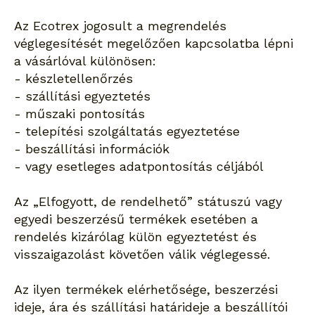
Az Ecotrex jogosult a megrendelés
véglegesítését megelőzően kapcsolatba lépni
a vásárlóval különösen:
- készletellenőrzés
- szállítási egyeztetés
- műszaki pontosítás
- telepítési szolgáltatás egyeztetése
- beszállítási információk
- vagy esetleges adatpontosítás céljából
Az „Elfogyott, de rendelhető” státuszú vagy
egyedi beszerzésű termékek esetében a
rendelés kizárólag külön egyeztetést és
visszaigazolást követően válik véglegessé.
Az ilyen termékek elérhetősége, beszerzési
ideje, ára és szállítási határideje a beszállítói