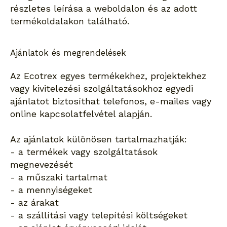
részletes leírása a weboldalon és az adott
termékoldalakon található.
Ajánlatok és megrendelések
Az Ecotrex egyes termékekhez, projektekhez
vagy kivitelezési szolgáltatásokhoz egyedi
ajánlatot biztosíthat telefonos, e-mailes vagy
online kapcsolatfelvétel alapján.
Az ajánlatok különösen tartalmazhatják:
- a termékek vagy szolgáltatások
megnevezését
- a műszaki tartalmat
- a mennyiségeket
- az árakat
- a szállítási vagy telepítési költségeket