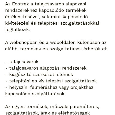
Az Ecotrex a talajcsavaros alapozási
rendszerekhez kapcsolódó termékek
értékesítésével, valamint kapcsolódó
kivitelezési és telepítési szolgáltatásokkal
foglalkozik.
A webshopban és a weboldalon különösen az
alábbi termékek és szolgáltatások érhetők el:
- talajcsavarok
- talajcsavaros alapozási rendszerek
- kiegészítő szerkezeti elemek
- telepítési és kivitelezési szolgáltatások
- helyszíni felméréshez vagy projekthez
kapcsolódó szolgáltatások
Az egyes termékek, műszaki paraméterek,
szolgáltatások, árak és elérhetőségek