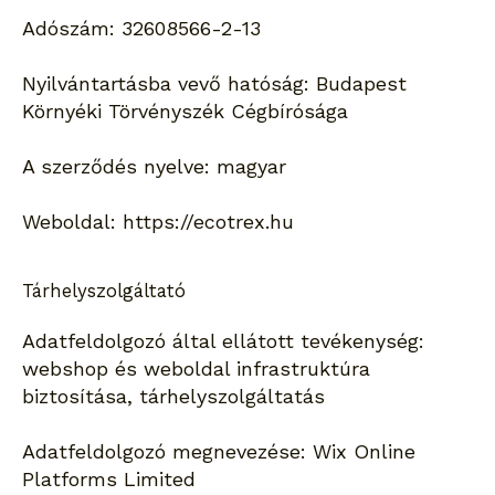
Adószám: 32608566-2-13
Nyilvántartásba vevő hatóság: Budapest
Környéki Törvényszék Cégbírósága
A szerződés nyelve: magyar
Weboldal: https://ecotrex.hu
Tárhelyszolgáltató
Adatfeldolgozó által ellátott tevékenység:
webshop és weboldal infrastruktúra
biztosítása, tárhelyszolgáltatás
Adatfeldolgozó megnevezése: Wix Online
Platforms Limited