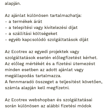
alapján.
Az ajánlat különösen tartalmazhatja:
- a termékek árát
- a telepítési vagy kivitelezési díjat
- a szállítási költségeket
- egyéb kapcsolódó szolgáltatások díját
Az Ecotrex az egyedi projektek vagy
szolgáltatások esetén előlegfizetést kérhet.
Az előleg mértékét és a fizetési ütemezést
minden esetben az adott ajánlat vagy
megállapodás tartalmazza.
A fennmaradó összeget a teljesítést követően,
számla alapján kell megfizetni.
Az Ecotrex webshopban és szolgáltatásai
során különösen az alábbi fizetési módok