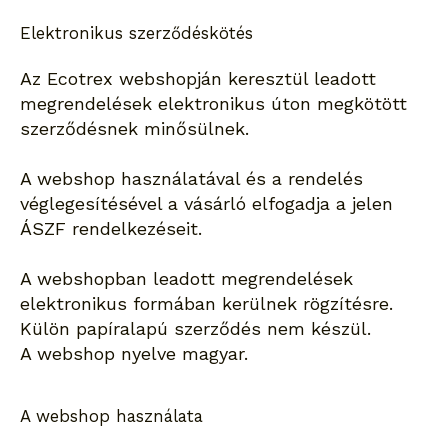
Elektronikus szerződéskötés
Az Ecotrex webshopján keresztül leadott
megrendelések elektronikus úton megkötött
szerződésnek minősülnek.
A webshop használatával és a rendelés
véglegesítésével a vásárló elfogadja a jelen
ÁSZF rendelkezéseit.
A webshopban leadott megrendelések
elektronikus formában kerülnek rögzítésre.
Külön papíralapú szerződés nem készül.
A webshop nyelve magyar.
A webshop használata