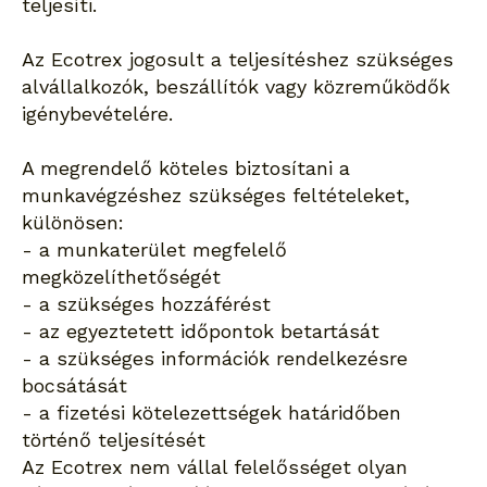
teljesíti.
Az Ecotrex jogosult a teljesítéshez szükséges
alvállalkozók, beszállítók vagy közreműködők
igénybevételére.
A megrendelő köteles biztosítani a
munkavégzéshez szükséges feltételeket,
különösen:
- a munkaterület megfelelő
megközelíthetőségét
- a szükséges hozzáférést
- az egyeztetett időpontok betartását
- a szükséges információk rendelkezésre
bocsátását
- a fizetési kötelezettségek határidőben
történő teljesítését
Az Ecotrex nem vállal felelősséget olyan