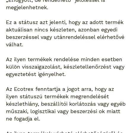
megjelenhetnek.
Ez a státusz azt jelenti, hogy az adott termék
aktuálisan nincs készleten, azonban egyedi
beszerzéssel vagy utánrendeléssel elérhetővé
válhat.
Az ilyen termékek rendelése minden esetben
külön visszaigazolást, készletellenőrzést vagy
egyeztetést igényelhet.
Az Ecotrex fenntartja a jogot arra, hogy az
ilyen státuszú termékek megrendelését
készlethiány, beszállítói korlátozás vagy egyéb
műszaki, logisztikai vagy beszerzési ok miatt
ne fogadja el.