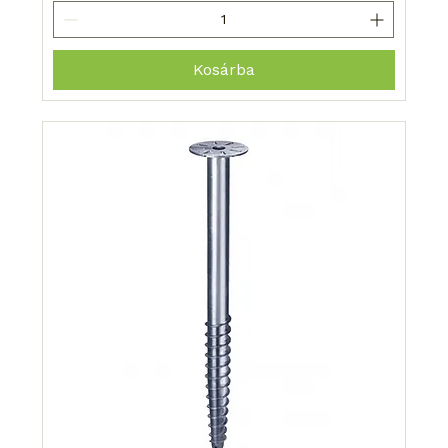
Kosárba