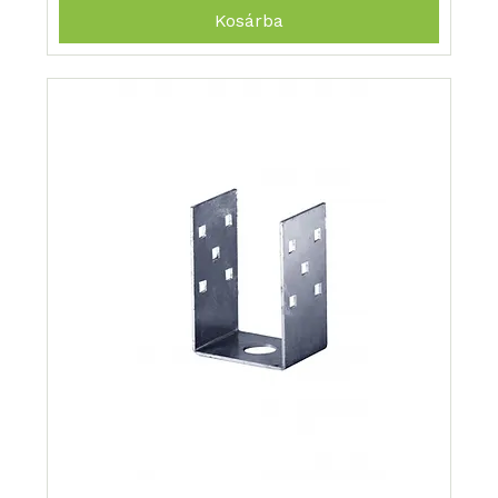
Kosárba