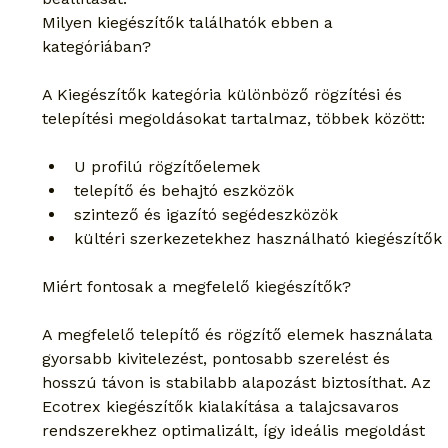
Milyen kiegészítők találhatók ebben a 
kategóriában?
A Kiegészítők kategória különböző rögzítési és 
telepítési megoldásokat tartalmaz, többek között:
U profilú rögzítőelemek
telepítő és behajtó eszközök
szintező és igazító segédeszközök
kültéri szerkezetekhez használható kiegészítők
Miért fontosak a megfelelő kiegészítők?
A megfelelő telepítő és rögzítő elemek használata 
gyorsabb kivitelezést, pontosabb szerelést és 
hosszú távon is stabilabb alapozást biztosíthat. Az 
Ecotrex kiegészítők kialakítása a talajcsavaros 
rendszerekhez optimalizált, így ideális megoldást 