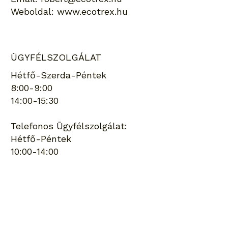
Weboldal:
www.ecotrex.hu
ÜGYFÉLSZOLGÁLAT
Hétfő-Szerda-Péntek
8:00-9:00
14:00-15:30
Telefonos Ügyfélszolgálat:
Hétfő-Péntek
10:00-14:00
Keresés