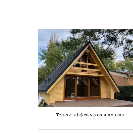
Terasz talajcsavaros alapozás