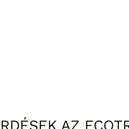
ÉRDÉSEK AZ ECOT