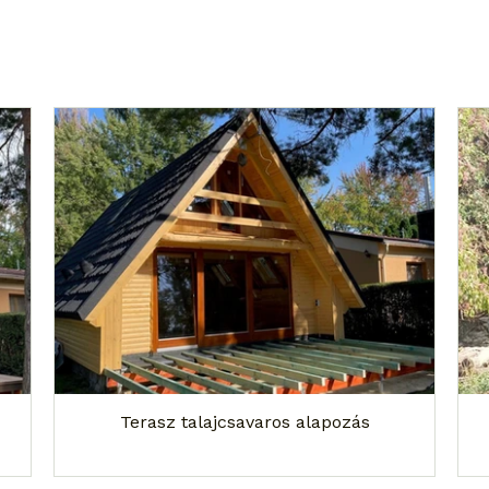
Terasz talajcsavaros alapozás