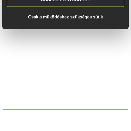
Csak a működéshez szükséges sütik