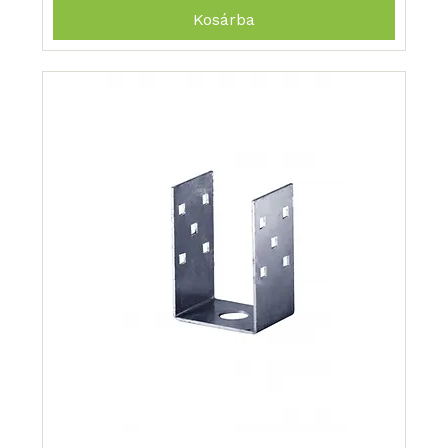
Kosárba