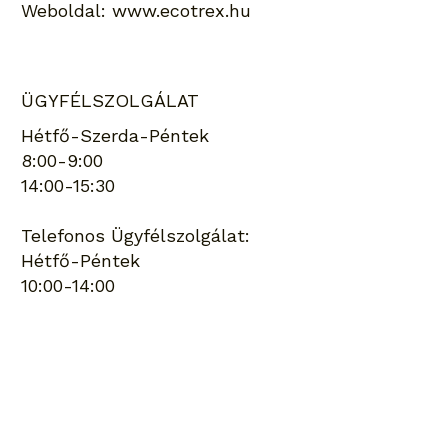
Weboldal:
www.ecotrex.hu
ÜGYFÉLSZOLGÁLAT
Hétfő-Szerda-Péntek
8:00-9:00
14:00-15:30
Telefonos Ügyfélszolgálat:
Hétfő-Péntek
10:00-14:00
Keresés