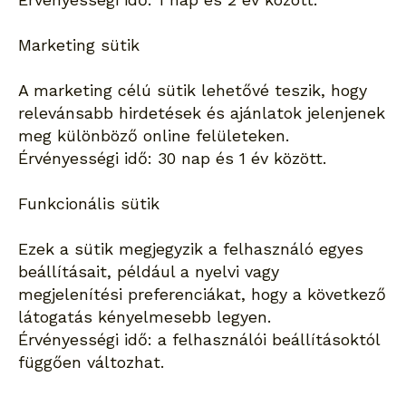
Marketing sütik
A marketing célú sütik lehetővé teszik, hogy
relevánsabb hirdetések és ajánlatok jelenjenek
meg különböző online felületeken.
Érvényességi idő: 30 nap és 1 év között.
Funkcionális sütik
Ezek a sütik megjegyzik a felhasználó egyes
beállításait, például a nyelvi vagy
megjelenítési preferenciákat, hogy a következő
látogatás kényelmesebb legyen.
Érvényességi idő: a felhasználói beállításoktól
függően változhat.