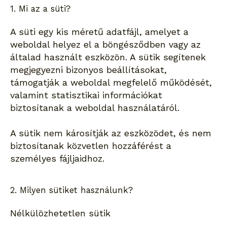
1. Mi az a süti?
A süti egy kis méretű adatfájl, amelyet a
weboldal helyez el a böngésződben vagy az
általad használt eszközön. A sütik segítenek
megjegyezni bizonyos beállításokat,
támogatják a weboldal megfelelő működését,
valamint statisztikai információkat
biztosítanak a weboldal használatáról.
A sütik nem károsítják az eszközödet, és nem
biztosítanak közvetlen hozzáférést a
személyes fájljaidhoz.
2. Milyen sütiket használunk?
Nélkülözhetetlen sütik