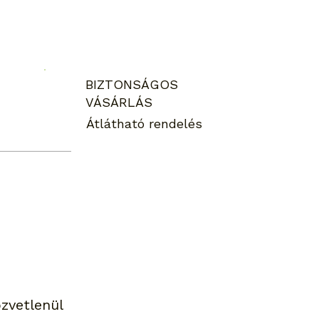
BIZTONSÁGOS
VÁSÁRLÁS
Átlátható rendelés
zvetlenül