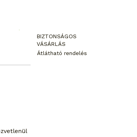
BIZTONSÁGOS
VÁSÁRLÁS
Átlátható rendelés
zvetlenül