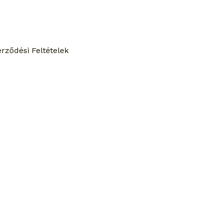
rződési Feltételek