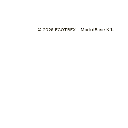
© 2026 ECOTREX - ModulBase Kft.