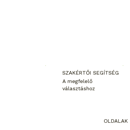
SZAKÉRTŐI SEGÍTSÉG
A megfelelő
választáshoz
OLDALAK