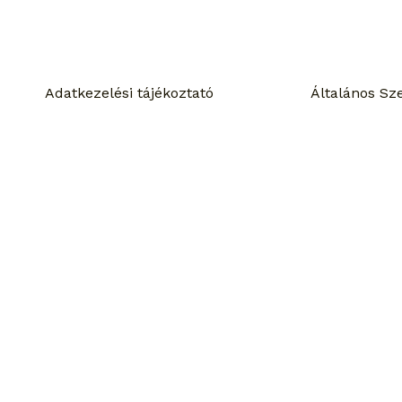
Általános Sze
Adatkezelési tájékoztató