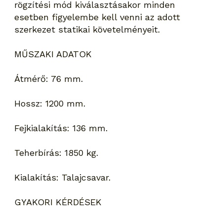
rögzítési mód kiválasztásakor minden
esetben figyelembe kell venni az adott
szerkezet statikai követelményeit.
MŰSZAKI ADATOK
Átmérő: 76 mm.
Hossz: 1200 mm.
Fejkialakítás: 136 mm.
Teherbírás: 1850 kg.
Kialakítás: Talajcsavar.
GYAKORI KÉRDÉSEK