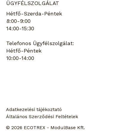
ÜGYFÉLSZOLGÁLAT
Hétfő-Szerda-Péntek
8:00-9:00
14:00-15:30
Telefonos Ügyfélszolgálat:
Hétfő-Péntek
10:00-14:00
Keresés
Adatkezelési tájékoztató
Általános Szerződési Feltételek
© 2026 ECOTREX - ModulBase Kft.