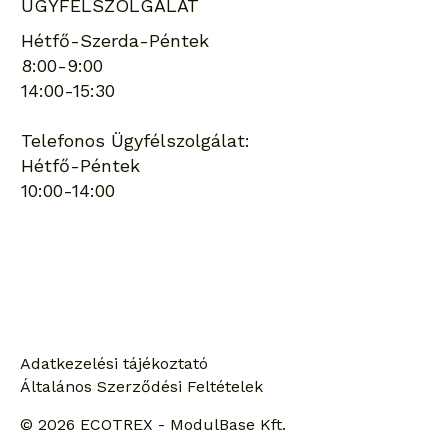
ÜGYFÉLSZOLGÁLAT
Hétfő-Szerda-Péntek
8:00-9:00
14:00-15:30
Telefonos Ügyfélszolgálat:
Hétfő-Péntek
10:00-14:00
Keresés
Adatkezelési tájékoztató
Általános Szerződési Feltételek
© 2026 ECOTREX - ModulBase Kft.