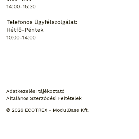
14:00-15:30
Telefonos Ügyfélszolgálat:
Hétfő-Péntek
10:00-14:00
Keresés
Adatkezelési tájékoztató
Általános Szerződési Feltételek
© 2026 ECOTREX - ModulBase Kft.