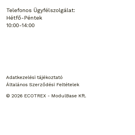
Telefonos Ügyfélszolgálat:
Hétfő-Péntek
10:00-14:00
Keresés
Adatkezelési tájékoztató
Általános Szerződési Feltételek
© 2026 ECOTREX - ModulBase Kft.