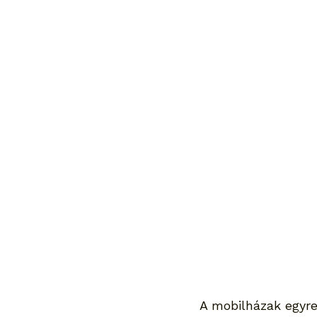
A mobilházak egyre