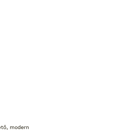
ető, modern 