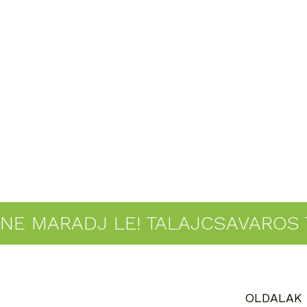
NE MARADJ LE! TALAJCSAVAROS 
OLDALAK