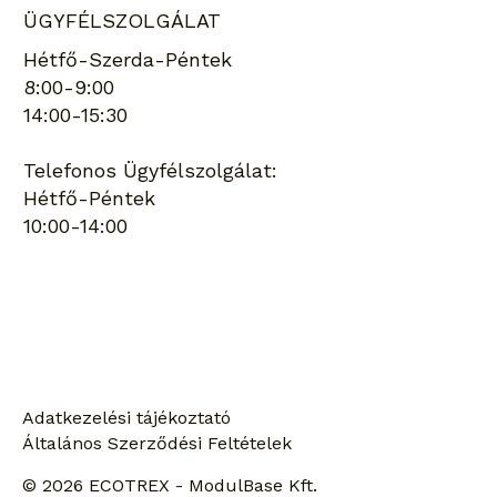
ÜGYFÉLSZOLGÁLAT
Hétfő-Szerda-Péntek
8:00-9:00
14:00-15:30
Telefonos Ügyfélszolgálat:
Hétfő-Péntek
10:00-14:00
Keresés
Adatkezelési tájékoztató
Általános Szerződési Feltételek
© 2026 ECOTREX - ModulBase Kft.